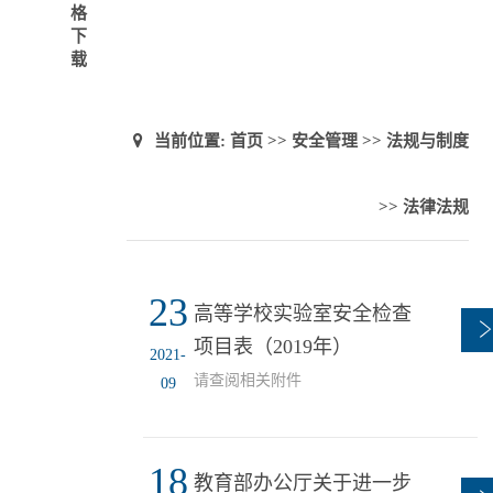
格
下
载
当前位置:
首页
>>
安全管理
>>
法规与制度
>>
法律法规
23
高等学校实验室安全检查
项目表（2019年）
2021-
请查阅相关附件
09
18
教育部办公厅关于进一步