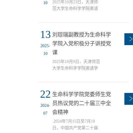
日...
2025年10月23日，天津师
10
修订背景、核心要义与实
范大学生命科学学院邀请
践要求，系统梳理了党章
翟昌民教授为第72期入党
发展历程与时代意义。党
积极分子作题为“永远勿忘
章是党的总章程，是全党
国耻、弘扬抗战精神——
必须遵循的总规矩。1922
13
刘琮瑞副教授为生命科学
纪念抗战胜利80周年”的专
年党的二大讨论通过了中
题党课。翟昌民教授以纪
国共产党历史上第一部正
学院入党积极分子讲授党
2025-
念中国人民抗日战争暨世
式党章，历经百年传承与
课
10
界反法西斯战争胜利80周
完善，党的二十大通过的
年大会为切入点，深入介
2025年10月9日，天津师范
党章修正案，共修改50...
绍了中国人民十四年抗战
大学生命科学学院邀请学
的壮丽篇章，带领同学们
校“关心下一代工作委员
回顾历史、铭记历史、勿
会”宣讲团成员、原马克思
忘国耻，为同学们深度剖
主义学院副教授刘琮瑞为
22
析了伟大的抗战精神。随
生命科学学院党委师生党
学院第72期入党积极分子
后，翟教授结合当前形势
讲授“从纪念抗战胜利八十
员热议党的二十届三中全
2024-
介绍了弘扬抗战精神的现
周年阅兵看我国国防科技
会精神
实意义，呼吁同学们...
07
发展壮大历程”专题党课。
2025年9月3日，纪念中国
2024年7月15日至7月18
人民抗日战争暨世界反法
日，中国共产党第二十届