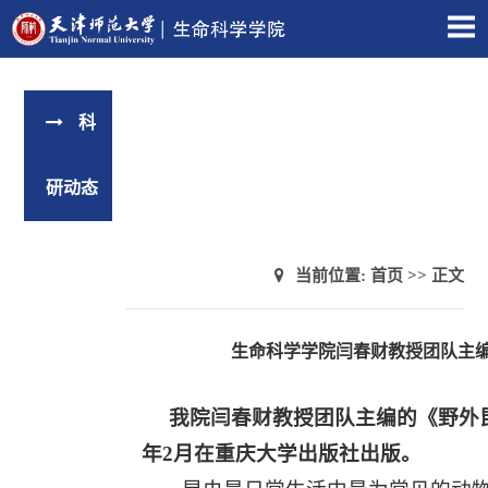
科
研动态
当前位置:
首页
>> 正文
生命科学学院闫春财教授团队主
我院闫春财教授团队主编的《野外昆虫识别手册（
年2月在重庆大学出版社出版。